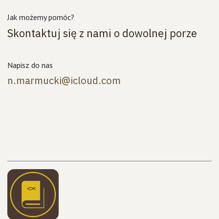
Jak możemy pomóc?
Skontaktuj się z nami o dowolnej porze
Napisz do nas
n.marmucki@icloud.com